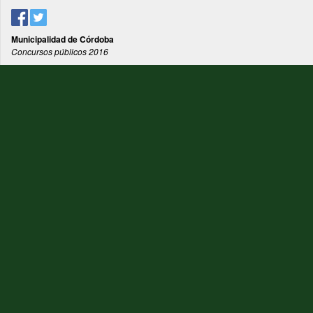
Municipalidad de Córdoba
Concursos públicos 2016