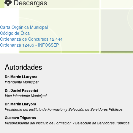
Descargas
Carta Orgánica Municipal
Código de Ética
Ordenanza de Concursos 12.444
Ordenanza 12465 - INFOSSEP
Autoridades
Dr. Martín LLaryora
Intendente Municipal
Dr. Daniel Passerini
Vice Intendente Municipal
Dr. Martín Llaryora
Presidente del Instituto de Formación y Selección de Servidores Públicos
Gustavo Trigueros
Vicepresidente del Instituto de Formación y Selección de Servidores Públicos