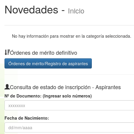
Novedades
-
Inicio
No hay información para mostrar en la categoría seleccionada.
Órdenes de mérito definitivo
Órdenes de mérito/Registro de aspirantes
Consulta de estado de inscripción - Aspirantes
Nº de Documento: (Ingresar solo números)
Fecha de Nacimiento: